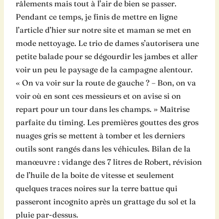
râlements mais tout à l’air de bien se passer.
Pendant ce temps, je finis de mettre en ligne
l’article d’hier sur notre site et maman se met en
mode nettoyage. Le trio de dames s’autorisera une
petite balade pour se dégourdir les jambes et aller
voir un peu le paysage de la campagne alentour.
« On va voir sur la route de gauche ? – Bon, on va
voir où en sont ces messieurs et on avise si on
repart pour un tour dans les champs. » Maîtrise
parfaite du timing. Les premières gouttes des gros
nuages gris se mettent à tomber et les derniers
outils sont rangés dans les véhicules. Bilan de la
manœuvre : vidange des 7 litres de Robert, révision
de l’huile de la boite de vitesse et seulement
quelques traces noires sur la terre battue qui
passeront incognito après un grattage du sol et la
pluie par-dessus.