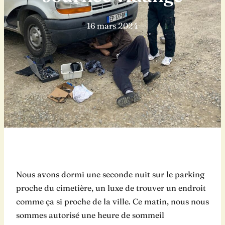
16 mars 2024
Nous avons dormi une seconde nuit sur le parking
proche du cimetière, un luxe de trouver un endroit
comme ça si proche de la ville. Ce matin, nous nous
sommes autorisé une heure de sommeil