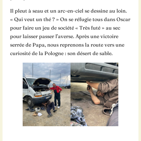
Il pleut à seau et un arc-en-ciel se dessine au loin.
« Qui veut un thé ? » On se réfugie tous dans Oscar
pour faire un jeu de société « Très futé » au sec
pour laisser passer l’averse. Après une victoire
serrée de Papa, nous reprenons la route vers une
curiosité de la Pologne : son désert de sable.