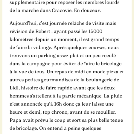
supplémentaire pour reposer les membres lourds
de la marche dans Cracovie. En douceur.
Aujourd’hui, c’est journée relâche de visite mais
révision de Robert : ayant passé les 15000
kilomètres depuis un moment, il est grand temps
de faire la vidange. Après quelques courses, nous
trouvons un parking assez plat et un peu reculé
dans la campagne pour éviter de faire le bricolage
à la vue de tous. Un repas de midi en mode pizza et
autres petites gourmandises de la boulangerie de
Lidl, histoire de faire rapide avant que les deux
hommes s’attellent à la partie mécanique. La pluie
n’est annoncée qu’à 16h donc ça leur laisse une
heure et demi, top chrono, avant de se mouiller.
Papa avait prévu le coup et sort sa plus belle tenue
de bricolage. On entend à peine quelques