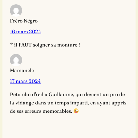
Frèro Négro
16 mars 2024
* il FAUT soigner sa monture !
Mamanclo
17 mars 2024
Petit clin d’œil à Guillaume, qui devient un pro de
la vidange dans un temps imparti, en ayant appris
de ses erreurs mémorables.