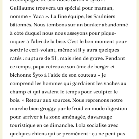
Guillaume trouvera un spécial pour maman,
nommé « Yaca ». La fine équipe, les Saulniers
bâtonnés. Nous tombons sur un bunker abandonné
à côté duquel nous nous asseyons pour pique-
niquer à l’abri de la bise. C’est le bon moment pour
sortir le cerf-volant, même si il y aura quelques
ratés : rupture de fil ; mais rien de grave. Pendant
ce temps, papa retrouve son âme de berger et
bichonne Šyto à l’aide de son couteau « je
comprend les hommes qui gardaient les vaches au
champ et qui avaient le temps pour sculpter le
bois. » Retour aux sources. Nous reprenons notre
marche bien groggy par le froid en mode digestion
pour arriver à la zone aménagée, davantage
touristique en ce dimanche. Lola socialise avec
quelques chiens qui se promènent : ça ne peut pas