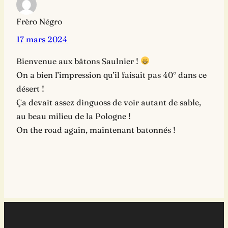
Frèro Négro
17 mars 2024
Bienvenue aux bâtons Saulnier !
On a bien l’impression qu’il faisait pas 40° dans ce
désert !
Ça devait assez dinguoss de voir autant de sable,
au beau milieu de la Pologne !
On the road again, maintenant batonnés !