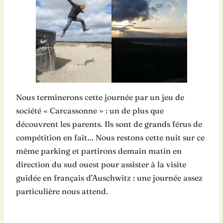
Nous terminerons cette journée par un jeu de
société « Carcassonne » : un de plus que
découvrent les parents. Ils sont de grands férus de
compétition en fait… Nous restons cette nuit sur ce
même parking et partirons demain matin en
direction du sud ouest pour assister à la visite
guidée en français d’Auschwitz : une journée assez
particulière nous attend.