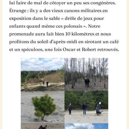
lui faire de mal de côtoyer un peu ses congénères.
Étrange : ils y a des vieux canons militaires en
exposition dans le sable « drôle de jeux pour
enfants quand même ces polonais ». Notre
promenade aura fait bien 10 kilomètres et nous
profitons du soleil d’après-midi en sirotant un café
et un spéculoos, une fois Oscar et Robert retrouvés.