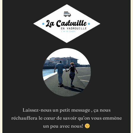
Laissez-nous un petit message , ça nous
réchauffera le cœur de savoir qu’on vous emmène
un peu avec nous!