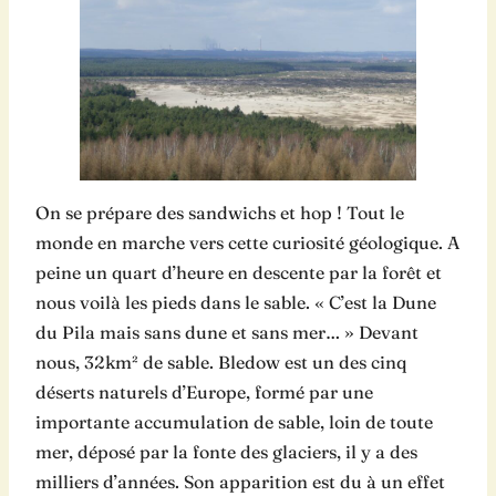
On se prépare des sandwichs et hop ! Tout le
monde en marche vers cette curiosité géologique. A
peine un quart d’heure en descente par la forêt et
nous voilà les pieds dans le sable. « C’est la Dune
du Pila mais sans dune et sans mer… » Devant
nous, 32km² de sable. Bledow est un des cinq
déserts naturels d’Europe, formé par une
importante accumulation de sable, loin de toute
mer, déposé par la fonte des glaciers, il y a des
milliers d’années. Son apparition est du à un effet