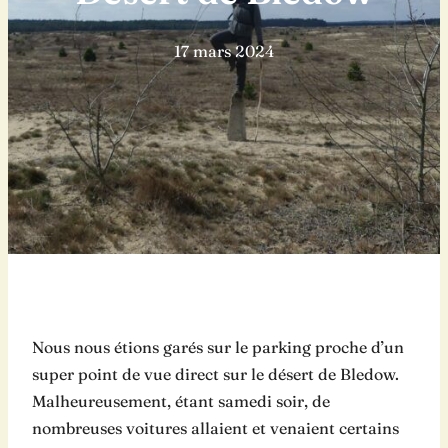
17 mars 2024
Nous nous étions garés sur le parking proche d’un
super point de vue direct sur le désert de Bledow.
Malheureusement, étant samedi soir, de
nombreuses voitures allaient et venaient certains