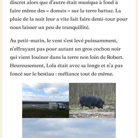
discret alors que d’autre était musique à fond à
faire même des « donuts » sur la terre battue. La
pluie de la nuit leur a vite fait faire demi-tour pour
nous laisser un peu de tranquillité.
Au petit-matin, le vent s’est levé puissamment,
n’effrayant pas pour autant un gros cochon noir
qui vient fouiner dans la terre non loin de Robert.
Heureusement, Lola était avec sa longe et n’a pas
foncé sur le bestiau : méfiance tout de même.