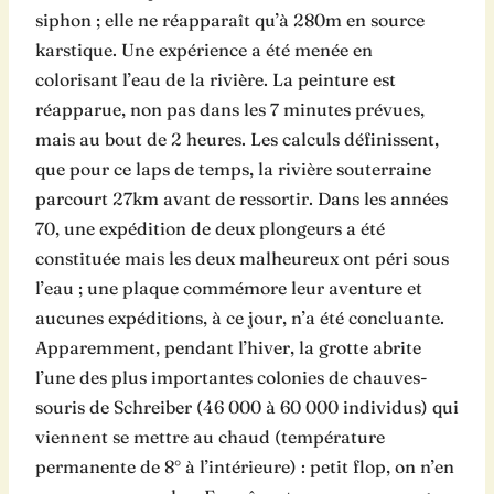
siphon ; elle ne réapparaît qu’à 280m en source
karstique. Une expérience a été menée en
colorisant l’eau de la rivière. La peinture est
réapparue, non pas dans les 7 minutes prévues,
mais au bout de 2 heures. Les calculs définissent,
que pour ce laps de temps, la rivière souterraine
parcourt 27km avant de ressortir. Dans les années
70, une expédition de deux plongeurs a été
constituée mais les deux malheureux ont péri sous
l’eau ; une plaque commémore leur aventure et
aucunes expéditions, à ce jour, n’a été concluante.
Apparemment, pendant l’hiver, la grotte abrite
l’une des plus importantes colonies de chauves-
souris de Schreiber (46 000 à 60 000 individus) qui
viennent se mettre au chaud (température
permanente de 8° à l’intérieure) : petit flop, on n’en