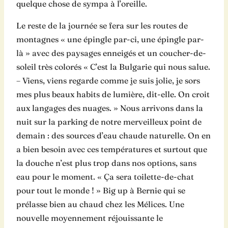
quelque chose de sympa à l’oreille.
Le reste de la journée se fera sur les routes de
montagnes « une épingle par-ci, une épingle par-
là » avec des paysages enneigés et un coucher-de-
soleil très colorés « C’est la Bulgarie qui nous salue.
– Viens, viens regarde comme je suis jolie, je sors
mes plus beaux habits de lumière, dit-elle. On croit
aux langages des nuages. » Nous arrivons dans la
nuit sur la parking de notre merveilleux point de
demain : des sources d’eau chaude naturelle. On en
a bien besoin avec ces températures et surtout que
la douche n’est plus trop dans nos options, sans
eau pour le moment. « Ça sera toilette-de-chat
pour tout le monde ! » Big up à Bernie qui se
prélasse bien au chaud chez les Mélices. Une
nouvelle moyennement réjouissante le