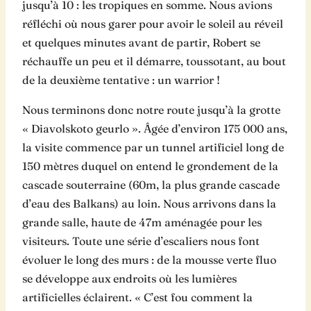
jusqu’à 10 : les tropiques en somme. Nous avions
réfléchi où nous garer pour avoir le soleil au réveil
et quelques minutes avant de partir, Robert se
réchauffe un peu et il démarre, toussotant, au bout
de la deuxième tentative : un warrior !
Nous terminons donc notre route jusqu’à la grotte
« Diavolskoto geurlo ». Âgée d’environ 175 000 ans,
la visite commence par un tunnel artificiel long de
150 mètres duquel on entend le grondement de la
cascade souterraine (60m, la plus grande cascade
d’eau des Balkans) au loin. Nous arrivons dans la
grande salle, haute de 47m aménagée pour les
visiteurs. Toute une série d’escaliers nous font
évoluer le long des murs : de la mousse verte fluo
se développe aux endroits où les lumières
artificielles éclairent. « C’est fou comment la