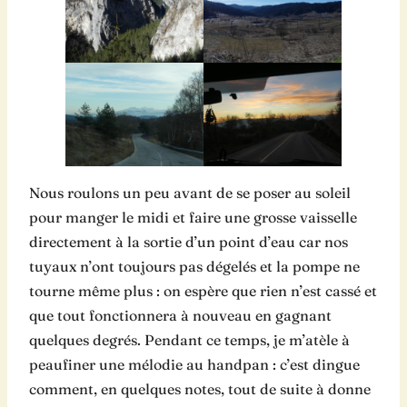
Nous roulons un peu avant de se poser au soleil
pour manger le midi et faire une grosse vaisselle
directement à la sortie d’un point d’eau car nos
tuyaux n’ont toujours pas dégelés et la pompe ne
tourne même plus : on espère que rien n’est cassé et
que tout fonctionnera à nouveau en gagnant
quelques degrés. Pendant ce temps, je m’atèle à
peaufiner une mélodie au handpan : c’est dingue
comment, en quelques notes, tout de suite à donne