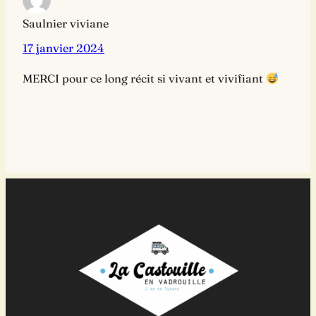
Saulnier viviane
17 janvier 2024
MERCI pour ce long récit si vivant et vivifiant