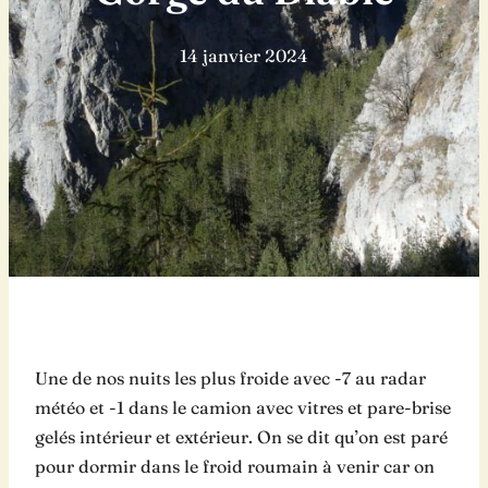
14 janvier 2024
Une de nos nuits les plus froide avec -7 au radar
météo et -1 dans le camion avec vitres et pare-brise
gelés intérieur et extérieur. On se dit qu’on est paré
pour dormir dans le froid roumain à venir car on