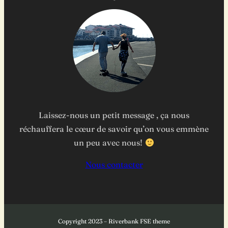
Laissez-nous un petit message , ça nous
réchauffera le cœur de savoir qu’on vous emmène
un peu avec nous!
Nous contacter
Copyright 2023 – Riverbank FSE theme