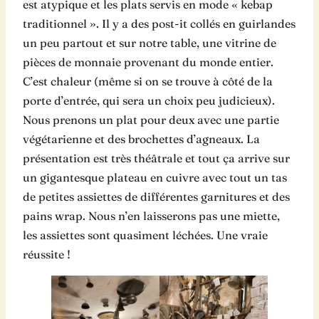
est atypique et les plats servis en mode « kebap
traditionnel ». Il y a des post-it collés en guirlandes
un peu partout et sur notre table, une vitrine de
pièces de monnaie provenant du monde entier.
C’est chaleur (même si on se trouve à côté de la
porte d’entrée, qui sera un choix peu judicieux).
Nous prenons un plat pour deux avec une partie
végétarienne et des brochettes d’agneaux. La
présentation est très théâtrale et tout ça arrive sur
un gigantesque plateau en cuivre avec tout un tas
de petites assiettes de différentes garnitures et des
pains wrap. Nous n’en laisserons pas une miette,
les assiettes sont quasiment léchées. Une vraie
réussite !