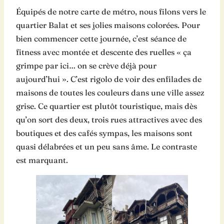
Équipés de notre carte de métro, nous filons vers le
quartier Balat et ses jolies maisons colorées. Pour
bien commencer cette journée, c’est séance de
fitness avec montée et descente des ruelles « ça
grimpe par ici… on se crève déjà pour
aujourd’hui ». C’est rigolo de voir des enfilades de
maisons de toutes les couleurs dans une ville assez
grise. Ce quartier est plutôt touristique, mais dès
qu’on sort des deux, trois rues attractives avec des
boutiques et des cafés sympas, les maisons sont
quasi délabrées et un peu sans âme. Le contraste
est marquant.