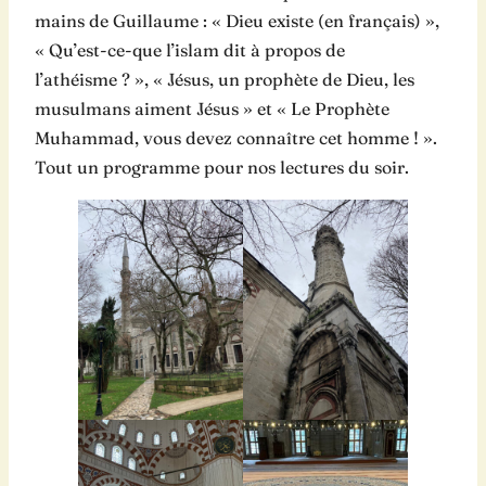
mains de Guillaume : « Dieu existe (en français) »,
« Qu’est-ce-que l’islam dit à propos de
l’athéisme ? », « Jésus, un prophète de Dieu, les
musulmans aiment Jésus » et « Le Prophète
Muhammad, vous devez connaître cet homme ! ».
Tout un programme pour nos lectures du soir.