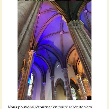
Nous pouvons retourner en toute sérénité vers