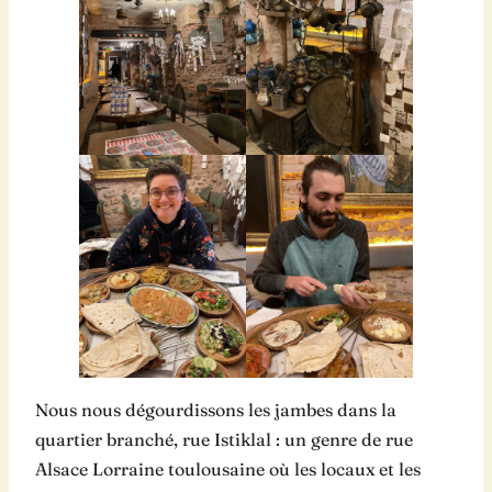
Nous nous dégourdissons les jambes dans la
quartier branché, rue Istiklal : un genre de rue
Alsace Lorraine toulousaine où les locaux et les