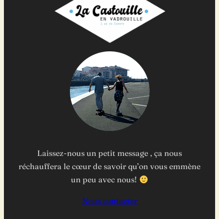
Laissez-nous un petit message , ça nous
réchauffera le cœur de savoir qu’on vous emmène
un peu avec nous!
Nous contacter