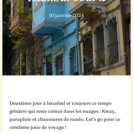
10 janvier 2024
Deuxième jour à Istanbul et toujours ce temps
grisâtre qui reste coincé dans les nuages : Kway,
parapluie et chaussures de rando. Let’s go pour ce
centième joue de voyage !