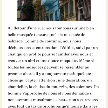
Au détour d’une rue, nous tombons sur une bien
belle mosquée (encore une) : la mosquée de
Sehzade. Comme de coutume, nous nous
déchaussons et entrons dans l’édifice, suivi par un
chat qui en profite pour se faufiler avec nous et
trouver un abri et une douce moquette. Même si
toutes les mosquées peuvent se ressembler au
premier abord, il y a toujours un petit quelque
chose qui capte l’attention : une décoration, un
chandelier, la chaise du muezzin, des colonnes. Un
homme s’approche de nous et nous demande si
nous sommes musulmans « heu… non » et reviens
avec tout un tas de brochures qu’il fourre dans les