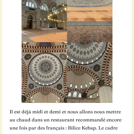
Il est déjà midi et demi et nous allons nous mettre
au chaud dans un restaurant recommandé encore
une fois par des français : Bilice Kebap. Le cadre