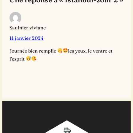
Saulnier viviane
11 janvier 2024
Journée bien remplie
les yeux, le ventre et
l’esprit