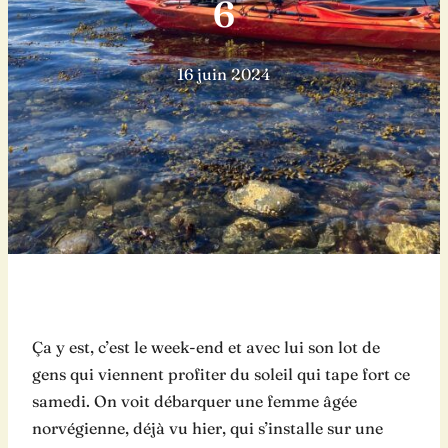
6
16 juin 2024
Ça y est, c’est le week-end et avec lui son lot de
gens qui viennent profiter du soleil qui tape fort ce
samedi. On voit débarquer une femme âgée
norvégienne, déjà vu hier, qui s’installe sur une