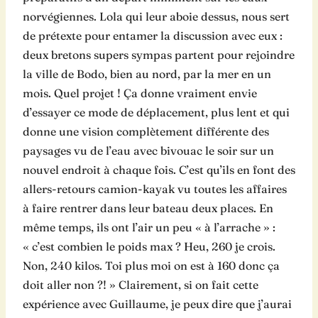
norvégiennes. Lola qui leur aboie dessus, nous sert
de prétexte pour entamer la discussion avec eux :
deux bretons supers sympas partent pour rejoindre
la ville de Bodo, bien au nord, par la mer en un
mois. Quel projet ! Ça donne vraiment envie
d’essayer ce mode de déplacement, plus lent et qui
donne une vision complètement différente des
paysages vu de l’eau avec bivouac le soir sur un
nouvel endroit à chaque fois. C’est qu’ils en font des
allers-retours camion-kayak vu toutes les affaires
à faire rentrer dans leur bateau deux places. En
même temps, ils ont l’air un peu « à l’arrache » :
« c’est combien le poids max ? Heu, 260 je crois.
Non, 240 kilos. Toi plus moi on est à 160 donc ça
doit aller non ?! » Clairement, si on fait cette
expérience avec Guillaume, je peux dire que j’aurai