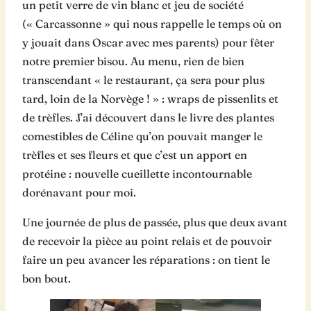
un petit verre de vin blanc et jeu de société
(« Carcassonne » qui nous rappelle le temps où on
y jouait dans Oscar avec mes parents) pour fêter
notre premier bisou. Au menu, rien de bien
transcendant « le restaurant, ça sera pour plus
tard, loin de la Norvège ! » : wraps de pissenlits et
de trèfles. J’ai découvert dans le livre des plantes
comestibles de Céline qu’on pouvait manger le
trèfles et ses fleurs et que c’est un apport en
protéine : nouvelle cueillette incontournable
dorénavant pour moi.
Une journée de plus de passée, plus que deux avant
de recevoir la pièce au point relais et de pouvoir
faire un peu avancer les réparations : on tient le
bon bout.