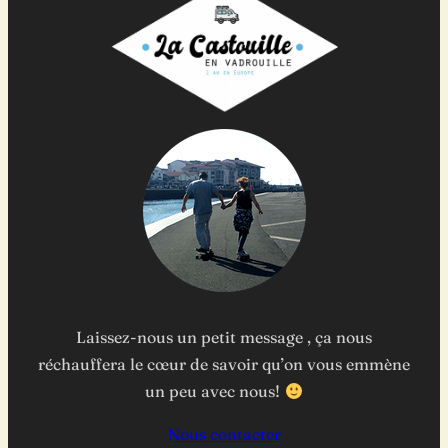
Laissez-nous un petit message , ça nous
réchauffera le cœur de savoir qu’on vous emmène
un peu avec nous!
Nous contacter