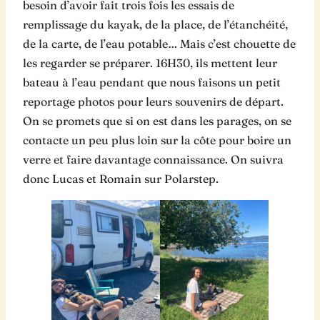
besoin d’avoir fait trois fois les essais de
remplissage du kayak, de la place, de l’étanchéité,
de la carte, de l’eau potable… Mais c’est chouette de
les regarder se préparer. 16H30, ils mettent leur
bateau à l’eau pendant que nous faisons un petit
reportage photos pour leurs souvenirs de départ.
On se promets que si on est dans les parages, on se
contacte un peu plus loin sur la côte pour boire un
verre et faire davantage connaissance. On suivra
donc Lucas et Romain sur Polarstep.