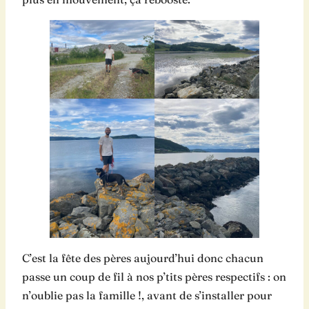
C’est la fête des pères aujourd’hui donc chacun
passe un coup de fil à nos p’tits pères respectifs : on
n’oublie pas la famille !, avant de s’installer pour