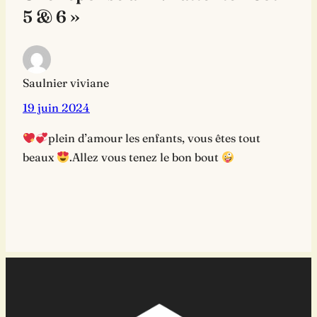
5 & 6 »
Saulnier viviane
19 juin 2024
plein d’amour les enfants, vous êtes tout
beaux
.Allez vous tenez le bon bout