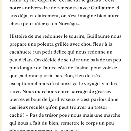
notre anniversaire de rencontre avec Guillaume, 8
ans déjà, et clairement, on s’est imaginé bien autre
chose pour fêter ça en Norvège…
Histoire de me redonner le sourire, Guillaume nous
prépare une polenta grillée avec chou fleur à la
cacahuète : un petit délice qui nous redonne un
peu d’élan. On décide de se faire une balade un peu
plus longue de l’autre côté de l’usine, pour voir ce
que ça donne par là-bas. Bon, rien de très
exceptionnel mais c’est aussi ça le voyage, y a des
ratés. Nous marchons entre barrage de grosses
pierres et bout de fjord vaseux « c’est parfois dans
ces lieux reculés qu’on peut trouver un trésor
caché ! » Pas de trésor pour nous mais une marche
qui nous a fait du bien, remettre le corps un peu
plus en mouvement, ça rebooste.