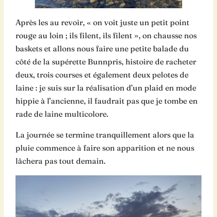
Après les au revoir, « on voit juste un petit point
rouge au loin ; ils filent, ils filent », on chausse nos
baskets et allons nous faire une petite balade du
côté de la supérette Bunnpris, histoire de racheter
deux, trois courses et également deux pelotes de
laine : je suis sur la réalisation d’un plaid en mode
hippie à l’ancienne, il faudrait pas que je tombe en
rade de laine multicolore.
La journée se termine tranquillement alors que la
pluie commence à faire son apparition et ne nous
lâchera pas tout demain.