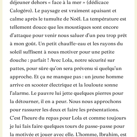
déjeuner dehors « face à la mer » (dédicace
Calogéro). Le paysage est vraiment apaisant et
calme après le tumulte de Noël. La température est
tellement douce que les moustiques sont encore
d’attaque pour venir nous saluer d’un peu trop prêt
à mon goût. Un petit chauffe-eau et les rayons du
soleil suffisent à nous motiver pour une petite
douche : parfait ! Avec Lola, notre sécurité sur
pattes, pour sûre qu’on sera prévenu si quelqu’un
approche. Et ça ne manque pas : un jeune homme
arrive en scooter électrique et la louloute sonne
l’alarme. Le pauvre lui jette quelques pierres pour
la détourner, il en a peur. Nous nous approchons
pour rassurer les deux et faire les présentations.
C’est l’heure du repas pour Lola et comme toujours
je lui fais faire quelques tours de passe-passe pour
la motivée et jouer avec elle. L’homme, Ibrahim, est