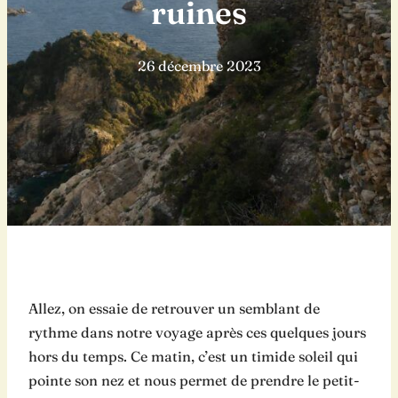
ruines
26 décembre 2023
Allez, on essaie de retrouver un semblant de
rythme dans notre voyage après ces quelques jours
hors du temps. Ce matin, c’est un timide soleil qui
pointe son nez et nous permet de prendre le petit-