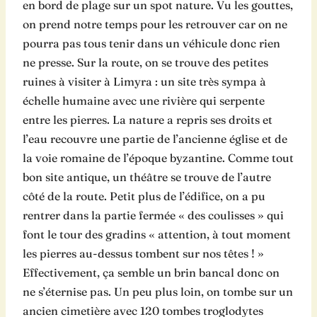
en bord de plage sur un spot nature. Vu les gouttes,
on prend notre temps pour les retrouver car on ne
pourra pas tous tenir dans un véhicule donc rien
ne presse. Sur la route, on se trouve des petites
ruines à visiter à Limyra : un site très sympa à
échelle humaine avec une rivière qui serpente
entre les pierres. La nature a repris ses droits et
l’eau recouvre une partie de l’ancienne église et de
la voie romaine de l’époque byzantine. Comme tout
bon site antique, un théâtre se trouve de l’autre
côté de la route. Petit plus de l’édifice, on a pu
rentrer dans la partie fermée « des coulisses » qui
font le tour des gradins « attention, à tout moment
les pierres au-dessus tombent sur nos têtes ! »
Effectivement, ça semble un brin bancal donc on
ne s’éternise pas. Un peu plus loin, on tombe sur un
ancien cimetière avec 120 tombes troglodytes