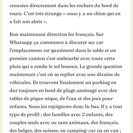
creusées directement dans les rochers du bord de
route. C’est très étrange « oooo y a un chien qui en
a fait son abris ».
Bon maintenant direction les français. Sur
Whatsapp ça commence à discuter sec car
l’emplacement est quasiment dans le sable et un
premier camion s’est embourbé avec toute cette
pluie qui a rendu le sol boueux. La grande question
maintenant c’est où se replier avec une dizaine de
véhicules. Ils trouvent finalement un parking en
dur toujours en bord de plage aménagé avec des
tables de pique-nique, de l’eau et des jeux pour
enfants. Nous les rejoignons donc là-bas. Il y a tout
type de profil : des familles avec 2 enfants, des
couples seuls avec ou sans animaux, des français,
des belges, des suisses, en camping-car ou en van ;