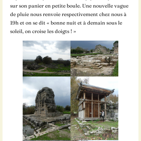
sur son panier en petite boule. Une nouvelle vague
de pluie nous renvoie respectivement chez nous à
19h et on se dit « bonne nuit et à demain sous le
soleil, on croise les doigts ! »