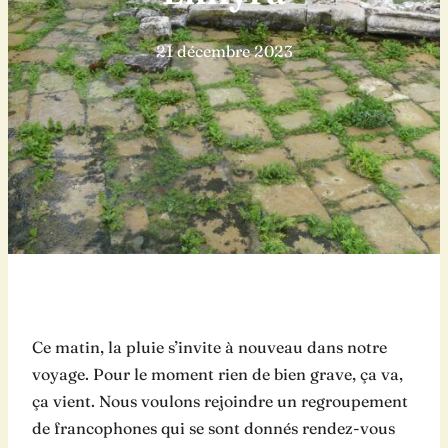
21 décembre 2023
Ce matin, la pluie s’invite à nouveau dans notre
voyage. Pour le moment rien de bien grave, ça va,
ça vient. Nous voulons rejoindre un regroupement
de francophones qui se sont donnés rendez-vous