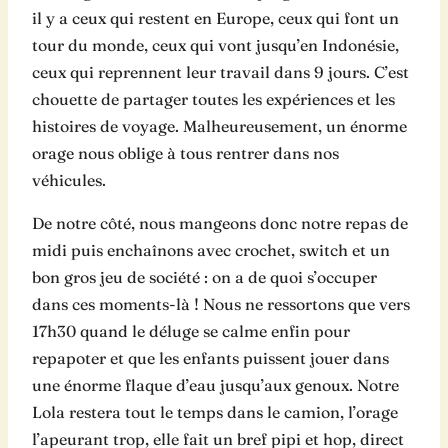
il y a ceux qui restent en Europe, ceux qui font un
tour du monde, ceux qui vont jusqu’en Indonésie,
ceux qui reprennent leur travail dans 9 jours. C’est
chouette de partager toutes les expériences et les
histoires de voyage. Malheureusement, un énorme
orage nous oblige à tous rentrer dans nos
véhicules.
De notre côté, nous mangeons donc notre repas de
midi puis enchaînons avec crochet, switch et un
bon gros jeu de société : on a de quoi s’occuper
dans ces moments-là ! Nous ne ressortons que vers
17h30 quand le déluge se calme enfin pour
repapoter et que les enfants puissent jouer dans
une énorme flaque d’eau jusqu’aux genoux. Notre
Lola restera tout le temps dans le camion, l’orage
l’apeurant trop, elle fait un bref pipi et hop, direct