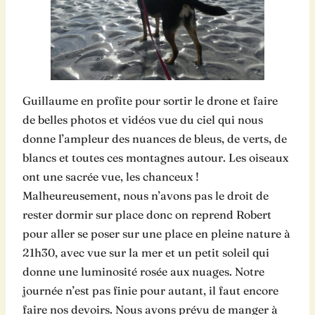
Guillaume en profite pour sortir le drone et faire
de belles photos et vidéos vue du ciel qui nous
donne l’ampleur des nuances de bleus, de verts, de
blancs et toutes ces montagnes autour. Les oiseaux
ont une sacrée vue, les chanceux !
Malheureusement, nous n’avons pas le droit de
rester dormir sur place donc on reprend Robert
pour aller se poser sur une place en pleine nature à
21h30, avec vue sur la mer et un petit soleil qui
donne une luminosité rosée aux nuages. Notre
journée n’est pas finie pour autant, il faut encore
faire nos devoirs. Nous avons prévu de manger à