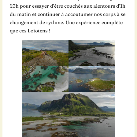
23h pour essayer d’être couchés aux alentours d’1h
du matin et continuer à accoutumer nos corps à se
changement de rythme. Une expérience complète
que ces Lofotens !