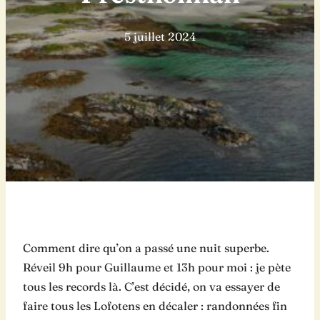
5 juillet 2024
Comment dire qu’on a passé une nuit superbe.
Réveil 9h pour Guillaume et 13h pour moi : je pète
tous les records là. C’est décidé, on va essayer de
faire tous les Lofotens en décaler : randonnées fin