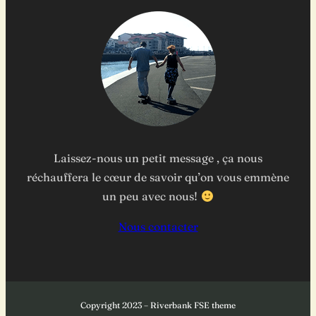
Laissez-nous un petit message , ça nous
réchauffera le cœur de savoir qu’on vous emmène
un peu avec nous!
Nous contacter
Copyright 2023 – Riverbank FSE theme