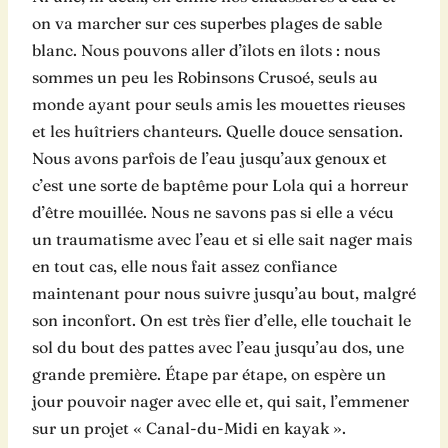
on va marcher sur ces superbes plages de sable
blanc. Nous pouvons aller d’îlots en îlots : nous
sommes un peu les Robinsons Crusoé, seuls au
monde ayant pour seuls amis les mouettes rieuses
et les huîtriers chanteurs. Quelle douce sensation.
Nous avons parfois de l’eau jusqu’aux genoux et
c’est une sorte de baptême pour Lola qui a horreur
d’être mouillée. Nous ne savons pas si elle a vécu
un traumatisme avec l’eau et si elle sait nager mais
en tout cas, elle nous fait assez confiance
maintenant pour nous suivre jusqu’au bout, malgré
son inconfort. On est très fier d’elle, elle touchait le
sol du bout des pattes avec l’eau jusqu’au dos, une
grande première. Étape par étape, on espère un
jour pouvoir nager avec elle et, qui sait, l’emmener
sur un projet « Canal-du-Midi en kayak ».