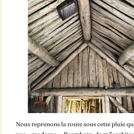
Nous reprenons la route sous cette pluie qu