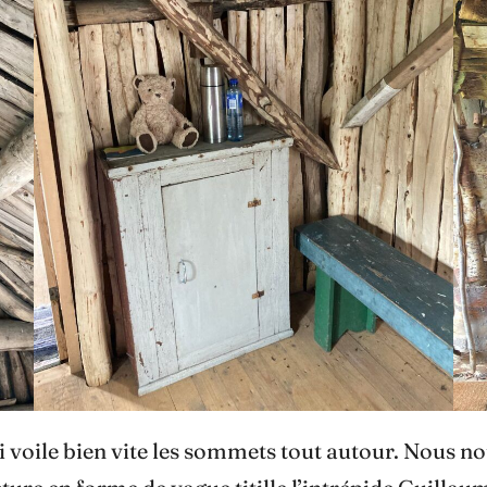
i voile bien vite les sommets tout autour. Nous no