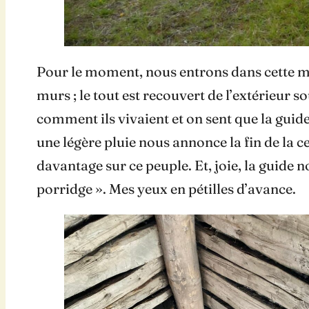
Pour le moment, nous entrons dans cette mai
murs ; le tout est recouvert de l’extérieur 
comment ils vivaient et on sent que la guide 
une légère pluie nous annonce la fin de la c
davantage sur ce peuple. Et, joie, la guide
porridge ». Mes yeux en pétilles d’avance.