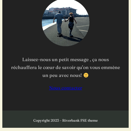
Laissez-nous un petit message , ça nous
réchauffera le cœur de savoir qu’on vous emmène
un peu avec nous!
Nous contacter
Copyright 2023 – Riverbank FSE theme