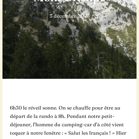
3 décembre 2023
6h30 le réveil sonne. On se chauffe pour être au
départ de la rando à 8h. Pendant notre petit-
déjeuner, l’homme du camping-car d’à côté vient
toquer à notre fenêtre : « Salut les français ! » Hier