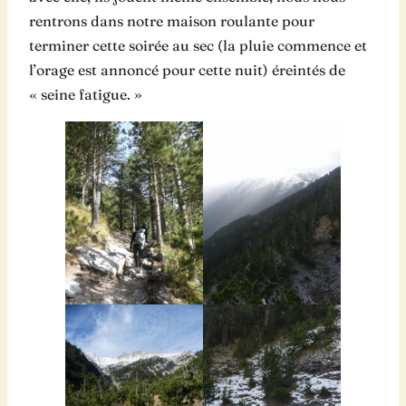
rentrons dans notre maison roulante pour
terminer cette soirée au sec (la pluie commence et
l’orage est annoncé pour cette nuit) éreintés de
« seine fatigue. »