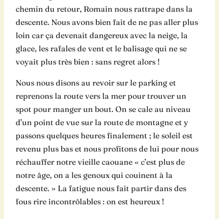
chemin du retour, Romain nous rattrape dans la
descente. Nous avons bien fait de ne pas aller plus
loin car ça devenait dangereux avec la neige, la
glace, les rafales de vent et le balisage qui ne se
voyait plus très bien : sans regret alors !
Nous nous disons au revoir sur le parking et
reprenons la route vers la mer pour trouver un
spot pour manger un bout. On se cale au niveau
d’un point de vue sur la route de montagne et y
passons quelques heures finalement ; le soleil est
revenu plus bas et nous profitons de lui pour nous
réchauffer notre vieille caouane « c’est plus de
notre âge, on a les genoux qui couinent à la
descente. » La fatigue nous fait partir dans des
fous rire incontrôlables : on est heureux !