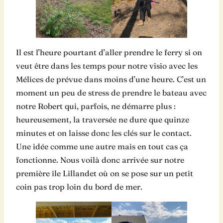
Il est l’heure pourtant d’aller prendre le ferry si on
veut être dans les temps pour notre visio avec les
Mélices de prévue dans moins d’une heure. C’est un
moment un peu de stress de prendre le bateau avec
notre Robert qui, parfois, ne démarre plus :
heureusement, la traversée ne dure que quinze
minutes et on laisse donc les clés sur le contact.
Une idée comme une autre mais en tout cas ça
fonctionne. Nous voilà donc arrivée sur notre
première île Lillandet où on se pose sur un petit
coin pas trop loin du bord de mer.