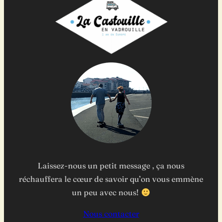
Laissez-nous un petit message , ça nous
réchauffera le cœur de savoir qu’on vous emmène
un peu avec nous!
Nous contacter