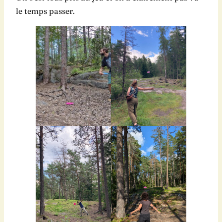
le temps passer.