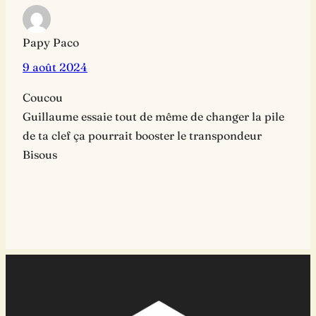
Papy Paco
9 août 2024
Coucou
Guillaume essaie tout de même de changer la pile
de ta clef ça pourrait booster le transpondeur
Bisous