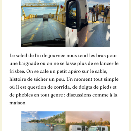
Le soleil de fin de journée nous tend les bras pour
une baignade où on ne se lasse plus de se lancer le
frisbee. On se cale un petit apéro sur le sable,
histoire de sécher un peu. Un moment tout simple
où il est question de corrida, de doigts de pieds et
de phobies en tout genre : discussions comme à la
maison.