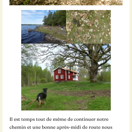
Il est temps tout de même de continuer notre
chemin et une bonne après-midi de route nous