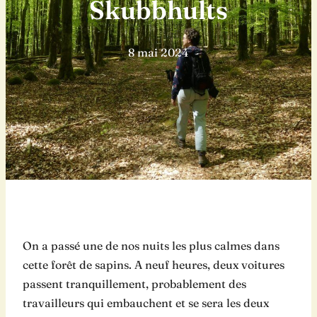
Skubbhults
8 mai 2024
On a passé une de nos nuits les plus calmes dans
cette forêt de sapins. A neuf heures, deux voitures
passent tranquillement, probablement des
travailleurs qui embauchent et se sera les deux