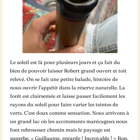
Le soleil est là pour plusieurs jours et ça fait du
bien de pouvoir laisser Robert grand ouvert et toit
relevé. On se fait une petite balade, histoire de
nous ouvrir l’appétit dans la réserve naturelle. La
forêt est clairsemée et laisse passer facilement les
rayons du soleil pour faire varier les teintes de
verts. C’est doux comme sensation. Nous arrivons à
un grand lac où les accotements marécageux nous
font rebrousser chemin mais le paysage est
superbe. « Guillaume, regarde ! Incroyable ! » Bon,