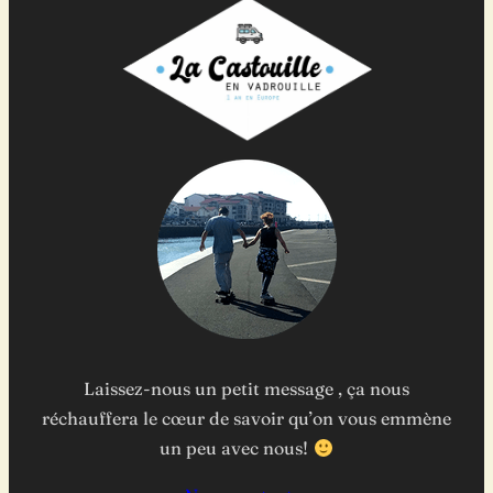
Laissez-nous un petit message , ça nous
réchauffera le cœur de savoir qu’on vous emmène
un peu avec nous!