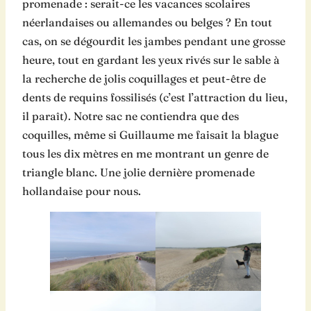
promenade : serait-ce les vacances scolaires
néerlandaises ou allemandes ou belges ? En tout
cas, on se dégourdit les jambes pendant une grosse
heure, tout en gardant les yeux rivés sur le sable à
la recherche de jolis coquillages et peut-être de
dents de requins fossilisés (c’est l’attraction du lieu,
il paraît). Notre sac ne contiendra que des
coquilles, même si Guillaume me faisait la blague
tous les dix mètres en me montrant un genre de
triangle blanc. Une jolie dernière promenade
hollandaise pour nous.