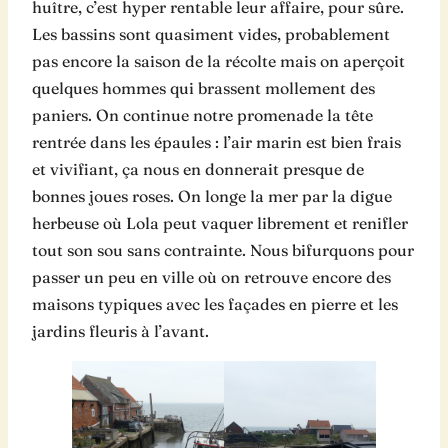
huître, c’est hyper rentable leur affaire, pour sûre.
Les bassins sont quasiment vides, probablement
pas encore la saison de la récolte mais on aperçoit
quelques hommes qui brassent mollement des
paniers. On continue notre promenade la tête
rentrée dans les épaules : l’air marin est bien frais
et vivifiant, ça nous en donnerait presque de
bonnes joues roses. On longe la mer par la digue
herbeuse où Lola peut vaquer librement et renifler
tout son sou sans contrainte. Nous bifurquons pour
passer un peu en ville où on retrouve encore des
maisons typiques avec les façades en pierre et les
jardins fleuris à l’avant.