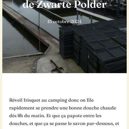
de Zwarte Polder
15 octobre 2024
Réveil frisquet au camping donc on file
rapidement se prendre une bonne douche chaude
dès 8h du matin. Et que ça papote entre les
douches, et que ça se passe le savon par-dessous, et