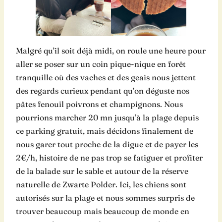
Malgré qu’il soit déjà midi, on roule une heure pour
aller se poser sur un coin pique-nique en forêt
tranquille où des vaches et des geais nous jettent
des regards curieux pendant qu’on déguste nos
pâtes fenouil poivrons et champignons. Nous
pourrions marcher 20 mn jusqu’à la plage depuis
ce parking gratuit, mais décidons finalement de
nous garer tout proche de la digue et de payer les
2€/h, histoire de ne pas trop se fatiguer et profiter
de la balade sur le sable et autour de la réserve
naturelle de Zwarte Polder. Ici, les chiens sont
autorisés sur la plage et nous sommes surpris de
trouver beaucoup mais beaucoup de monde en