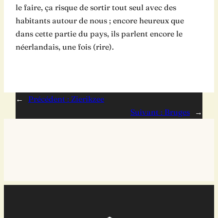
le faire, ça risque de sortir tout seul avec des
habitants autour de nous ; encore heureux que
dans cette partie du pays, ils parlent encore le
néerlandais, une fois (rire).
←
Précédent :
Zierikzee
Suivant :
Bruges
→