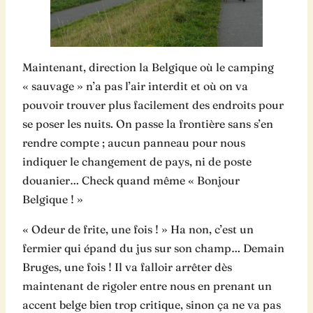
Maintenant, direction la Belgique où le camping
« sauvage » n’a pas l’air interdit et où on va
pouvoir trouver plus facilement des endroits pour
se poser les nuits. On passe la frontière sans s’en
rendre compte ; aucun panneau pour nous
indiquer le changement de pays, ni de poste
douanier… Check quand même « Bonjour
Belgique ! »
« Odeur de frite, une fois ! » Ha non, c’est un
fermier qui épand du jus sur son champ… Demain
Bruges, une fois ! Il va falloir arrêter dès
maintenant de rigoler entre nous en prenant un
accent belge bien trop critique, sinon ça ne va pas