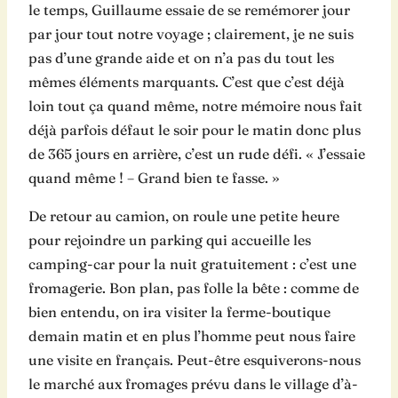
le temps, Guillaume essaie de se remémorer jour
par jour tout notre voyage ; clairement, je ne suis
pas d’une grande aide et on n’a pas du tout les
mêmes éléments marquants. C’est que c’est déjà
loin tout ça quand même, notre mémoire nous fait
déjà parfois défaut le soir pour le matin donc plus
de 365 jours en arrière, c’est un rude défi. « J’essaie
quand même ! – Grand bien te fasse. »
De retour au camion, on roule une petite heure
pour rejoindre un parking qui accueille les
camping-car pour la nuit gratuitement : c’est une
fromagerie. Bon plan, pas folle la bête : comme de
bien entendu, on ira visiter la ferme-boutique
demain matin et en plus l’homme peut nous faire
une visite en français. Peut-être esquiverons-nous
le marché aux fromages prévu dans le village d’à-