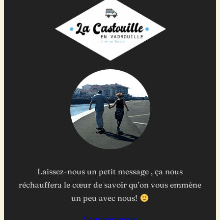
Laissez-nous un petit message , ça nous
réchauffera le cœur de savoir qu’on vous emmène
un peu avec nous!
Nous contacter