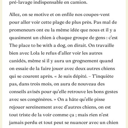
pré-lavage indispensable en camion.
Allez, on se motive et on enfile nos coupes-vent
pour aller voir cette plage de plus près. Pas mal de
promeneurs ont eu la même idée que nous et il y a
quasiment un chien à chaque groupe de gens : c’est
The place to be with a dog, on dirait. On travaille
bien avec Lola le refus d’aller voir les autres
canidés, même si il y aura un grognement quand
on essaie de la faire jouer avec deux autres chiens
qui se courent après. « Je suis dépité. – T’inquiète
pas, dans trois mois, on aura de nouveau des
conseils avisés pour qu’elle retrouve les bons gestes
avec ses congénères. » On a hâte qu’elle pisse
rejouer sereinement avec d’autres chiens, on est
tout triste de la voir comme ça ; mais rien n’est
jamais perdu et tout peut se nuancer avec un chien