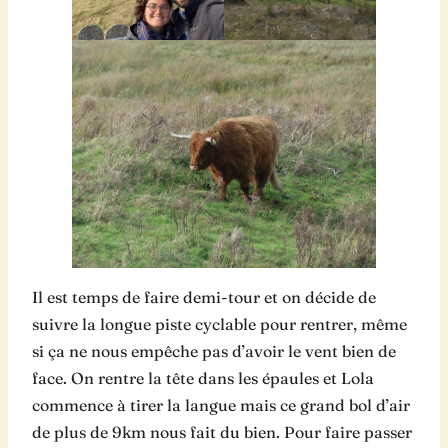
Il est temps de faire demi-tour et on décide de
suivre la longue piste cyclable pour rentrer, même
si ça ne nous empêche pas d’avoir le vent bien de
face. On rentre la tête dans les épaules et Lola
commence à tirer la langue mais ce grand bol d’air
de plus de 9km nous fait du bien. Pour faire passer