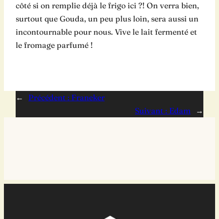
côté si on remplie déjà le frigo ici ?! On verra bien,
surtout que Gouda, un peu plus loin, sera aussi un
incontournable pour nous. Vive le lait fermenté et
le fromage parfumé !
←
Précédent :
Franeker
Suivant :
Edam
→