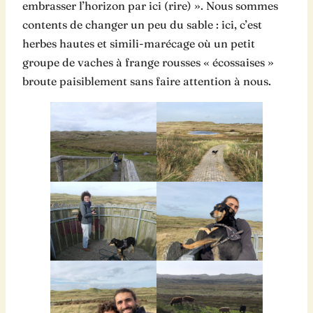
embrasser l’horizon par ici (rire) ». Nous sommes
contents de changer un peu du sable : ici, c’est
herbes hautes et simili-marécage où un petit
groupe de vaches à frange rousses « écossaises »
broute paisiblement sans faire attention à nous.