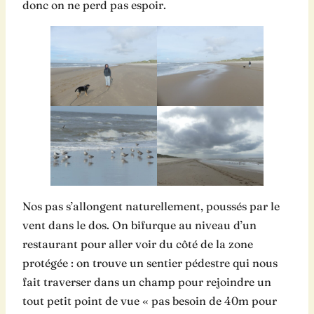
donc on ne perd pas espoir.
Nos pas s’allongent naturellement, poussés par le
vent dans le dos. On bifurque au niveau d’un
restaurant pour aller voir du côté de la zone
protégée : on trouve un sentier pédestre qui nous
fait traverser dans un champ pour rejoindre un
tout petit point de vue « pas besoin de 40m pour