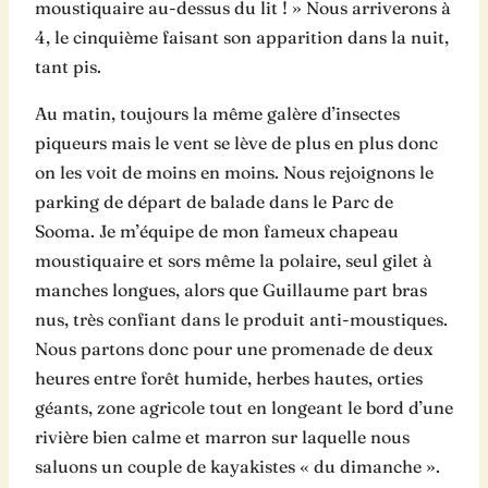
moustiquaire au-dessus du lit ! » Nous arriverons à
4, le cinquième faisant son apparition dans la nuit,
tant pis.
Au matin, toujours la même galère d’insectes
piqueurs mais le vent se lève de plus en plus donc
on les voit de moins en moins. Nous rejoignons le
parking de départ de balade dans le Parc de
Sooma. Je m’équipe de mon fameux chapeau
moustiquaire et sors même la polaire, seul gilet à
manches longues, alors que Guillaume part bras
nus, très confiant dans le produit anti-moustiques.
Nous partons donc pour une promenade de deux
heures entre forêt humide, herbes hautes, orties
géants, zone agricole tout en longeant le bord d’une
rivière bien calme et marron sur laquelle nous
saluons un couple de kayakistes « du dimanche ».