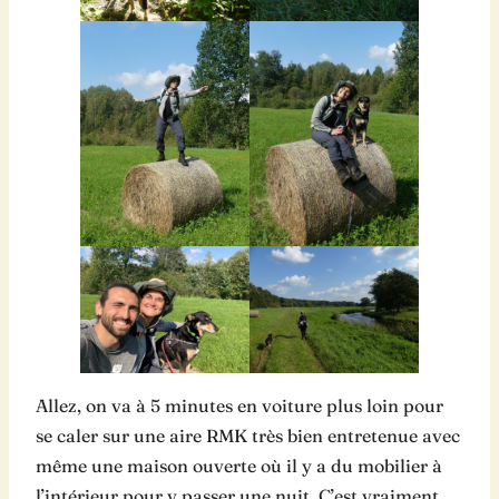
Allez, on va à 5 minutes en voiture plus loin pour
se caler sur une aire RMK très bien entretenue avec
même une maison ouverte où il y a du mobilier à
l’intérieur pour y passer une nuit. C’est vraiment