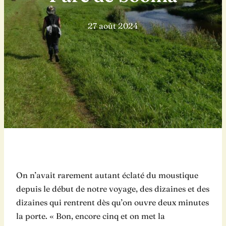
27 août 2024
On n’avait rarement autant éclaté du moustique
depuis le début de notre voyage, des dizaines et des
dizaines qui rentrent dès qu’on ouvre deux minutes
la porte. « Bon, encore cinq et on met la