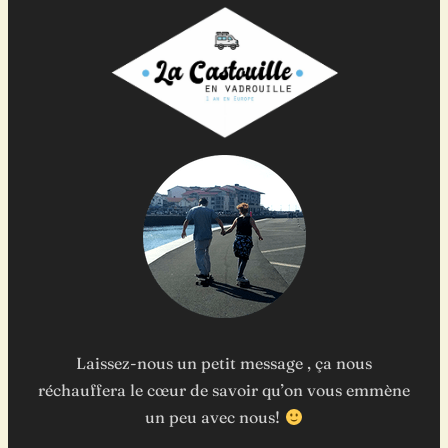
Laissez-nous un petit message , ça nous
réchauffera le cœur de savoir qu’on vous emmène
un peu avec nous!