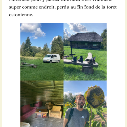
super comme endroit, perdu au fin fond de la forêt
estonienne.