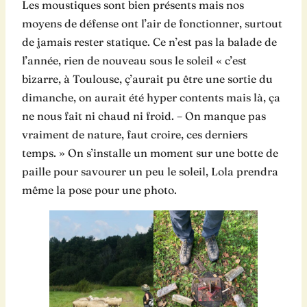
Les moustiques sont bien présents mais nos
moyens de défense ont l’air de fonctionner, surtout
de jamais rester statique. Ce n’est pas la balade de
l’année, rien de nouveau sous le soleil « c’est
bizarre, à Toulouse, ç’aurait pu être une sortie du
dimanche, on aurait été hyper contents mais là, ça
ne nous fait ni chaud ni froid. – On manque pas
vraiment de nature, faut croire, ces derniers
temps. » On s’installe un moment sur une botte de
paille pour savourer un peu le soleil, Lola prendra
même la pose pour une photo.