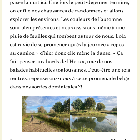
passé la nuit ici. Une fois le petit-déjeuner terminé,
on enfile nos chaussures de randonnées et allons
explorer les environs. Les couleurs de l’automne
sont bien présentes et nous assistons même à une
pluie de feuilles qui tombent autour de nous. Lola
est ravie de se promener après la journée « repos
au camion » d’hier donc elle mène la danse. « Ça
fait penser aux bords de l’Hers », une de nos
balades habituelles toulousaines. Peut-être une fois
rentrés, repenserons-nous à cette promenade belge
dans nos sorties dominicales ?!