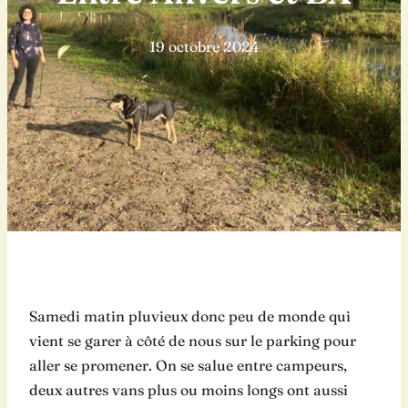
19 octobre 2024
Samedi matin pluvieux donc peu de monde qui
vient se garer à côté de nous sur le parking pour
aller se promener. On se salue entre campeurs,
deux autres vans plus ou moins longs ont aussi