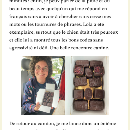
minutes : enfin, je peux parler de la pluie et du
beau temps avec quelqu’un qui me répond en
français sans à avoir à chercher sans cesse mes
mots ou les tournures de phrases. Lola a été
exemplaire, surtout que le chien était très peureux
et elle lui a montré tous les bons codes sans
agressivité ni défi. Une belle rencontre canine.
De retour au camion, je me lance dans un énième