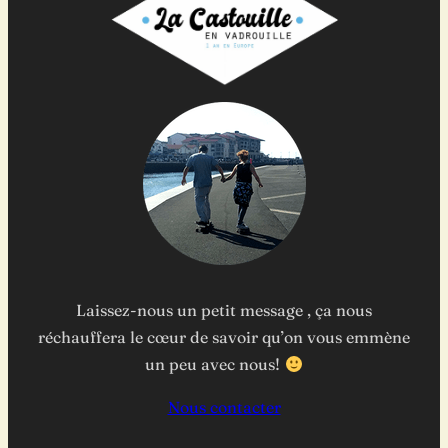
Laissez-nous un petit message , ça nous
réchauffera le cœur de savoir qu’on vous emmène
un peu avec nous!
Nous contacter