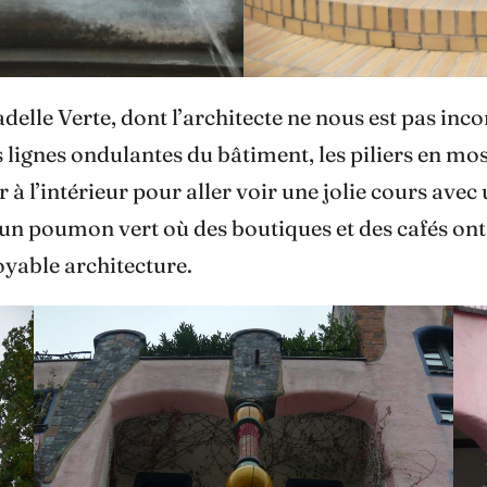
elle Verte, dont l’architecte ne nous est pas inc
lignes ondulantes du bâtiment, les piliers en mos
 à l’intérieur pour aller voir une jolie cours avec
 poumon vert où des boutiques et des cafés ont 
oyable architecture.