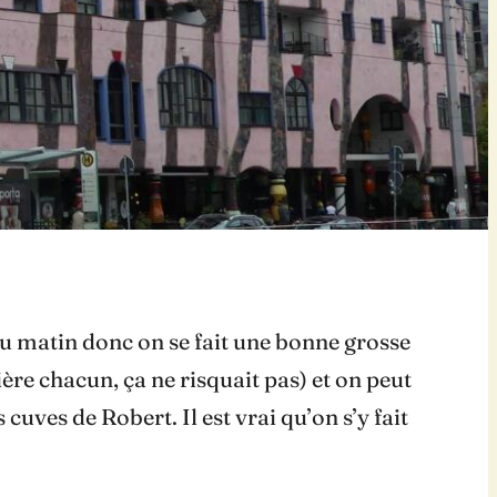
du matin donc on se fait une bonne grosse
ère chacun, ça ne risquait pas) et on peut
ves de Robert. Il est vrai qu’on s’y fait