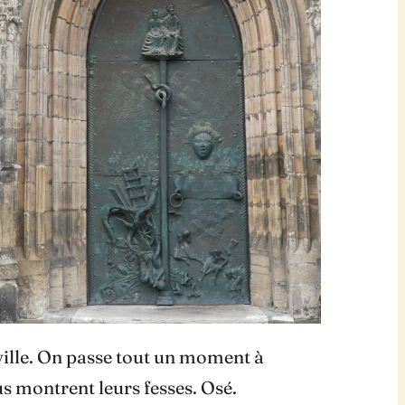
 ville. On passe tout un moment à
us montrent leurs fesses. Osé.