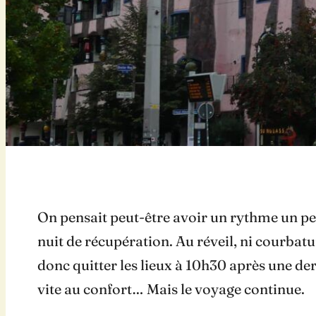
On pensait peut-être avoir un rythme un peu
nuit de récupération. Au réveil, ni courbat
donc quitter les lieux à 10h30 après une der
vite au confort… Mais le voyage continue.